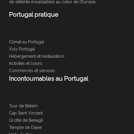
de détente inoubliables au cœur de l’Europe.
Portugal pratique
Climat au Portugal
Vols Portugal
Hébergement et restauration
Activités et loisirs
Commerces et services
Incontournables au Portugal
Tour de Bélem
Cap Saint Vincent
Grotte de Benagil
Temple de Diane