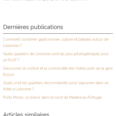
Dernières publications
Comment combiner gastronomie, culture et balades autour de
Lisbonne ?
Quels quartiers de Lisbonne sont les plus photogéniques pour
un EVJF ?
Découvrez le confort et la commodité des hôtels près de la gare
Rossio
Quels sont les quartiers recommandés pour séjourner dans un
hôtel à Lisbonne ?
Porto Moniz, un trésor dans le nord de Madère au Portugal
Articles similaires